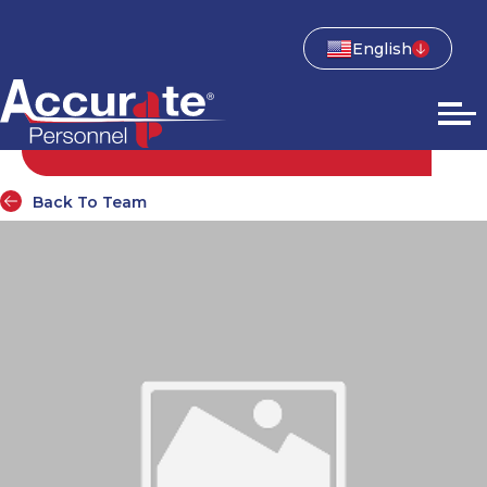
English
Back To Team