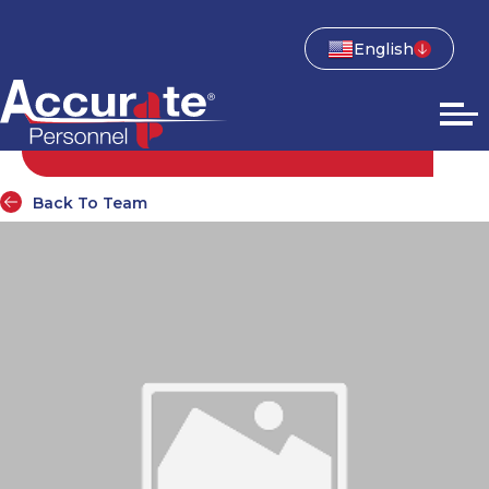
English
Back To Team