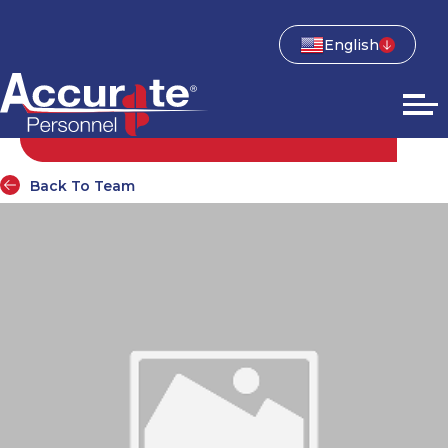
English
Back To Team